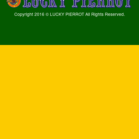
Copyright 2016 © LUCKY PIERROT All Rights Reserved.