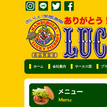
ホーム
会社案内
サーカス団
プ