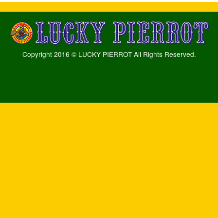
Copyright 2016 © LUCKY PIERROT All Rights Reserved.