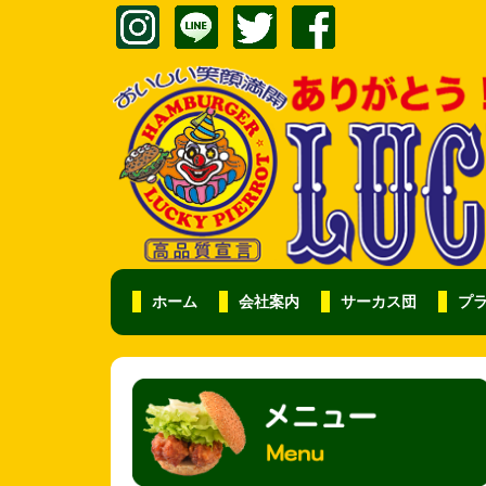
ホーム
会社案内
サーカス団
プ