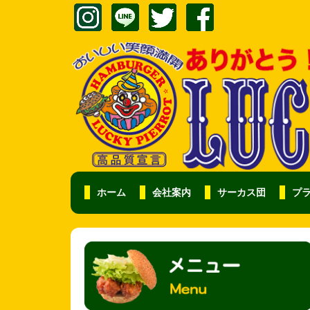
ホーム
会社案内
サーカス団
プ