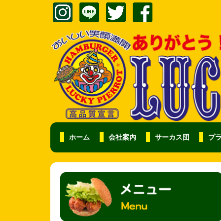
ホーム
会社案内
サーカス団
プ