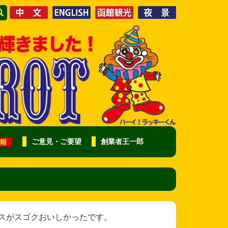
ご意見・ご要望
創業者王一郎
 オムライスがスゴクおいしかったです。