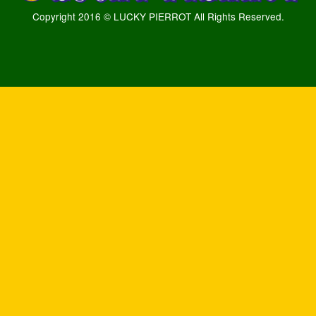
Copyright 2016 © LUCKY PIERROT All Rights Reserved.