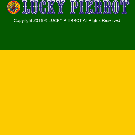
Copyright 2016 © LUCKY PIERROT All Rights Reserved.