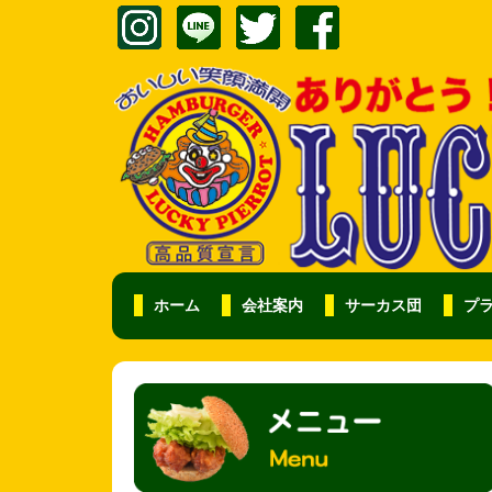
ホーム
会社案内
サーカス団
プ