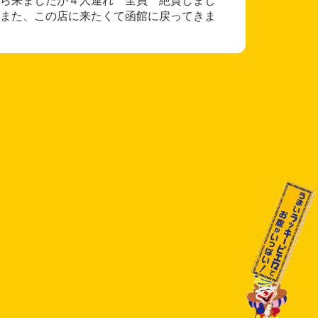
また、この店に来たくて函館に戻ってきま