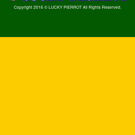
Copyright 2016 © LUCKY PIERROT All Rights Reserved.