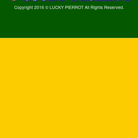
Copyright 2016 © LUCKY PIERROT All Rights Reserved.