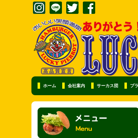
ホーム
会社案内
サーカス団
プ