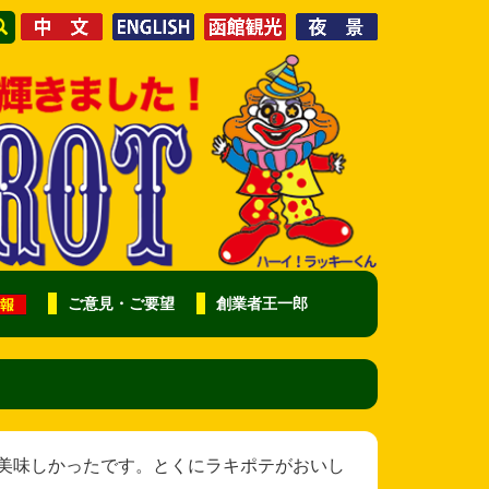
ご意見・ご要望
創業者王一郎
料理がとても美味しかったです。とくにラキポテがおいし