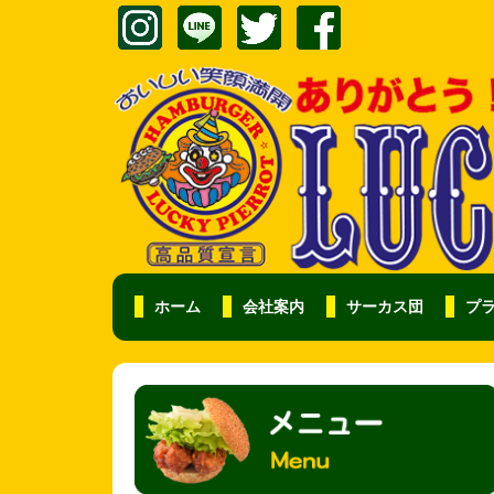
ホーム
会社案内
サーカス団
プ