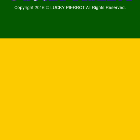
Copyright 2016 © LUCKY PIERROT All Rights Reserved.