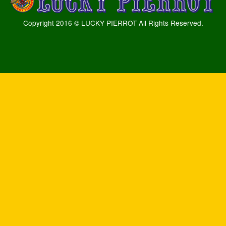
Copyright 2016 © LUCKY PIERROT All Rights Reserved.