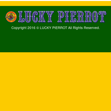
Copyright 2016 © LUCKY PIERROT All Rights Reserved.