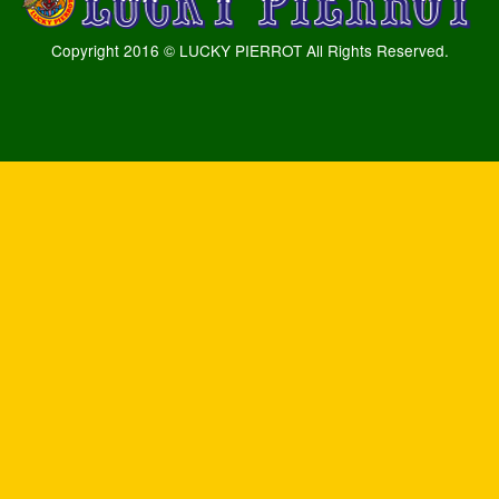
Copyright 2016 © LUCKY PIERROT All Rights Reserved.