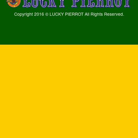
Copyright 2016 © LUCKY PIERROT All Rights Reserved.