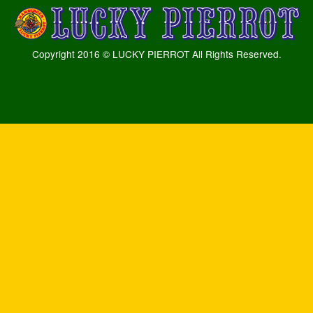
Copyright 2016 © LUCKY PIERROT All Rights Reserved.