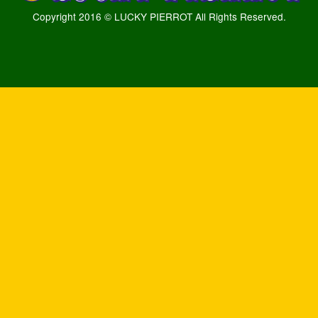
Copyright 2016 © LUCKY PIERROT All Rights Reserved.