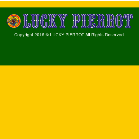
Copyright 2016 © LUCKY PIERROT All Rights Reserved.