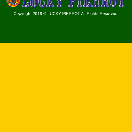
Copyright 2016 © LUCKY PIERROT All Rights Reserved.