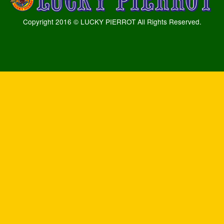
Copyright 2016 © LUCKY PIERROT All Rights Reserved.