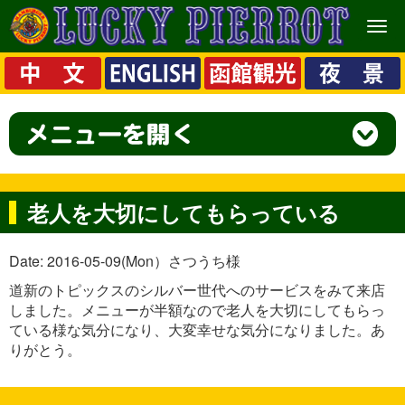
メ
ニ
ュ
ー
老人を大切にしてもらっている
Date: 2016-05-09(Mon）さつうち様
道新のトピックスのシルバー世代へのサービスをみて来店
しました。メニューが半額なので老人を大切にしてもらっ
ている様な気分になり、大変幸せな気分になりました。あ
りがとう。