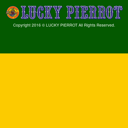
Copyright 2016 © LUCKY PIERROT All Rights Reserved.