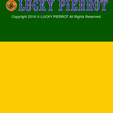
Copyright 2016 © LUCKY PIERROT All Rights Reserved.