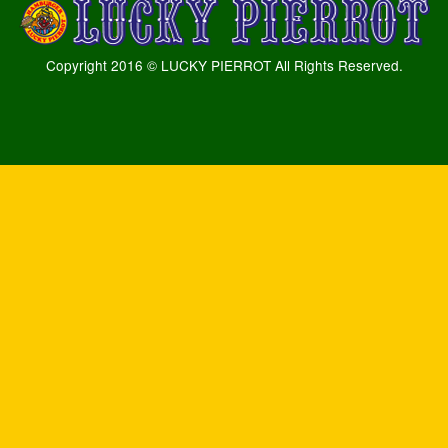
Copyright 2016 © LUCKY PIERROT All Rights Reserved.