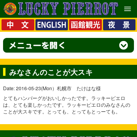
メ
ニ
ュ
ー
みなさんのことが大スキ
Date: 2016-05-23(Mon）札幌市 たけはな様
とてもハンバーグがおいしかったです。ラッキーピエロ
は、とても楽しかったです。ラッキーピエロのみなさんの
ことが大スキです。とっても、とってもとっーても。