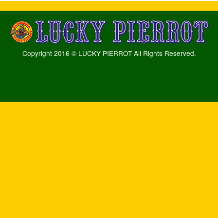
Copyright 2016 © LUCKY PIERROT All Rights Reserved.