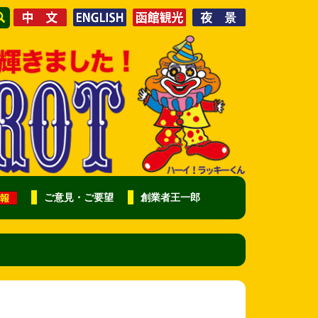
ご意見・ご要望
創業者王一郎