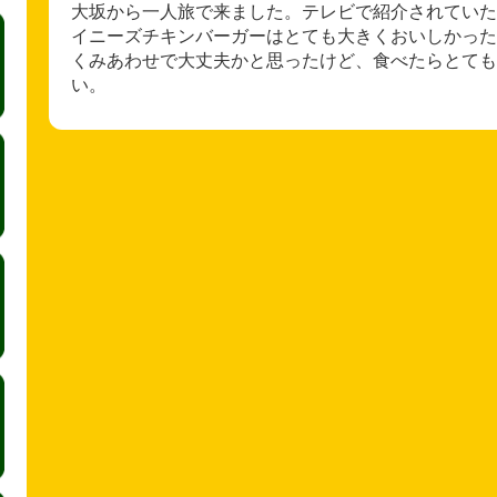
大坂から一人旅で来ました。テレビで紹介されていた
イニーズチキンバーガーはとても大きくおいしかった
くみあわせで大丈夫かと思ったけど、食べたらとても
い。