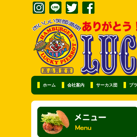
ホーム
会社案内
サーカス団
プ