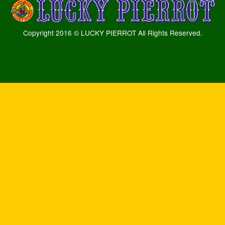
Copyright 2016 © LUCKY PIERROT All Rights Reserved.