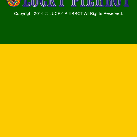
Copyright 2016 © LUCKY PIERROT All Rights Reserved.