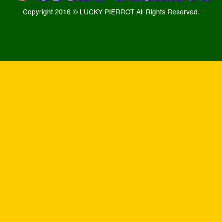
Copyright 2016 © LUCKY PIERROT All Rights Reserved.