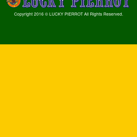
Copyright 2016 © LUCKY PIERROT All Rights Reserved.