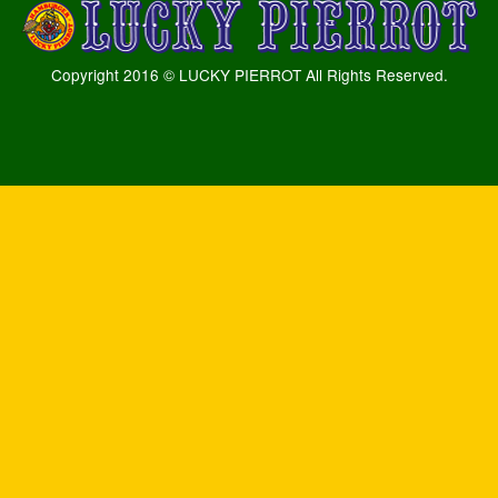
Copyright 2016 © LUCKY PIERROT All Rights Reserved.