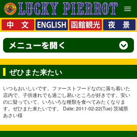
メ
ニ
ュ
ー
ぜひまた来たい
いつもおいしいです。ファーストフードなのに落ち着いた
店内で、子供連れでも過ごし易いところが好きです。安い
のに疑っていて、いろいろな種類を食べてみたくなりま
す。ぜひまた来たいです。 Date: 2011-02-22(Tue) 茨城県
あさい様