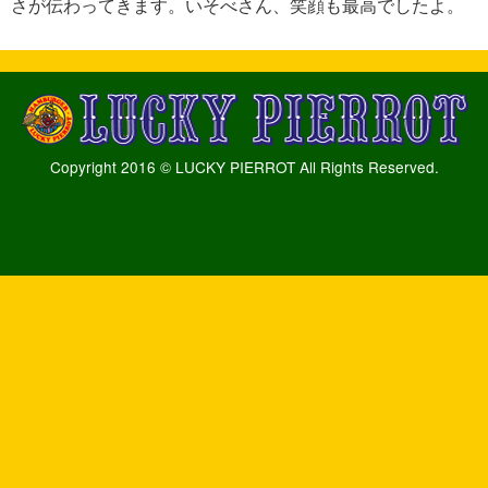
さが伝わってきます。いそべさん、笑顔も最高でしたよ。
Copyright 2016 © LUCKY PIERROT All Rights Reserved.