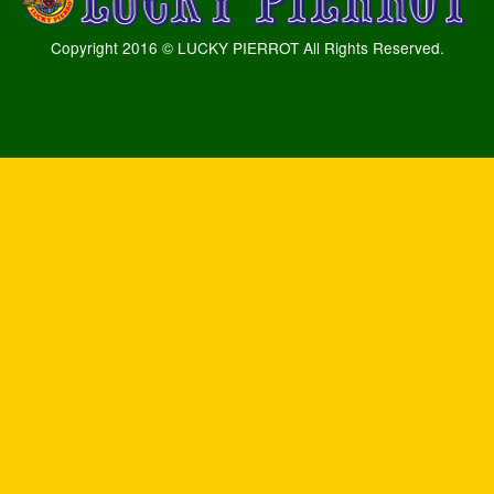
Copyright 2016 © LUCKY PIERROT All Rights Reserved.