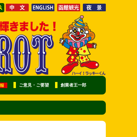
ご意見・ご要望
創業者王一郎