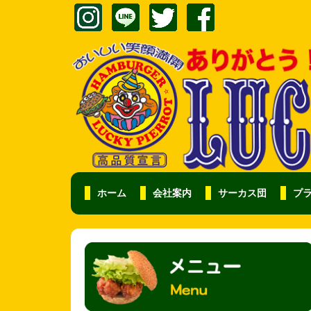
ホーム
会社案内
サーカス団
プ