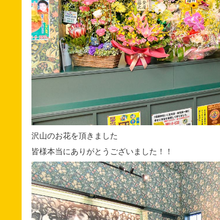
沢山のお花を頂きました
皆様本当にありがとうございました！！