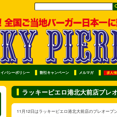
ライバシーポリシー
割引キャンペーン
メルマガ
ラッキーピエロ港北大前店プレ
11月12日はラッキーピエロ港北大前店のプレオープ