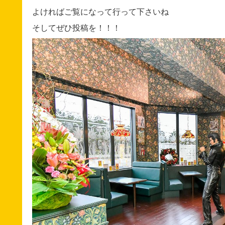
よければご覧になって行って下さいね
そしてぜひ投稿を！！！