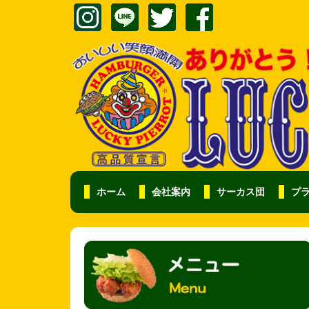
ホーム
会社案内
サーカス団
プ