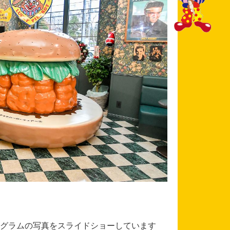
グラムの写真をスライドショーしています