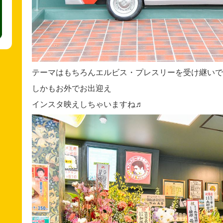
テーマはもちろんエルビス・プレスリーを受け継いで
しかもお外でお出迎え
インスタ映えしちゃいますね♬