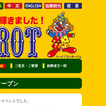
ご意見・ご要望
創業者王一郎
オープン
ンイベントでした。