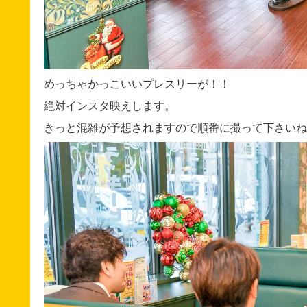
めっちゃかっこいいプレスリーが！！
絶対インスタ映えします。
きっと混雑が予想されますので順番に撮って下さいね