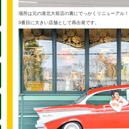
場所は元の港北大前店の裏にでっかくリニューアル！
3番目に大きい店舗として再出発です。